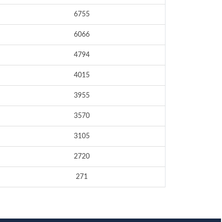
6755
6066
4794
4015
3955
3570
3105
2720
271