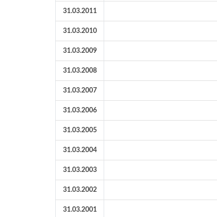
31.03.2011
31.03.2010
31.03.2009
31.03.2008
31.03.2007
31.03.2006
31.03.2005
31.03.2004
31.03.2003
31.03.2002
31.03.2001