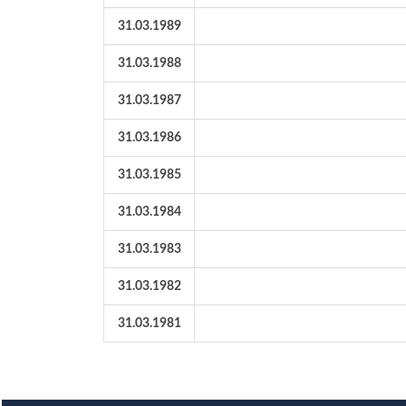
31.03.1989
31.03.1988
31.03.1987
31.03.1986
31.03.1985
31.03.1984
31.03.1983
31.03.1982
31.03.1981