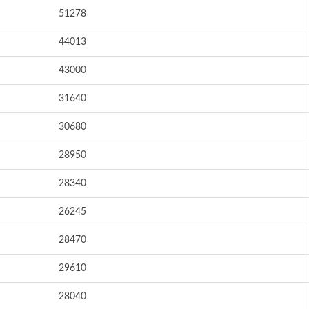
51278
44013
43000
31640
30680
28950
28340
26245
28470
29610
28040