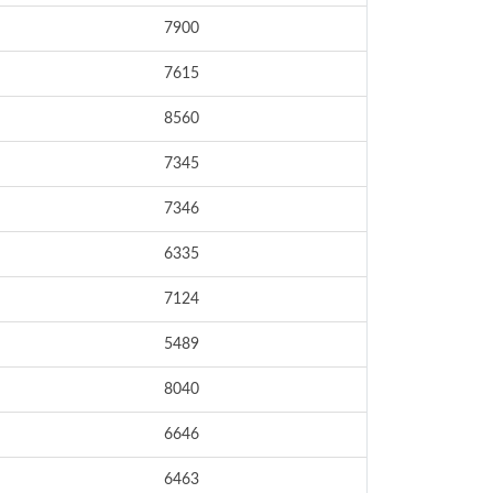
7900
7615
8560
7345
7346
6335
7124
5489
8040
6646
6463