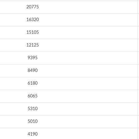
20775
16320
15105
12125
9395
8490
6180
6065
5310
5010
4190