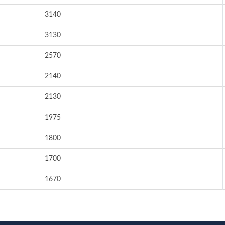
3140
3130
2570
2140
2130
1975
1800
1700
1670