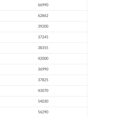
66990
62862
39200
37245
38355
42000
36990
37825
43070
54030
56290