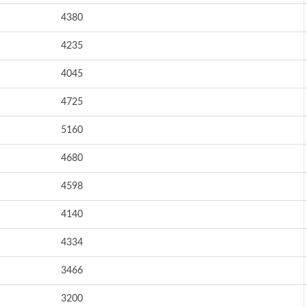
4380
4235
4045
4725
5160
4680
4598
4140
4334
3466
3200