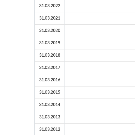
31.03.2022
31.03.2021
31.03.2020
31.03.2019
31.03.2018
31.03.2017
31.03.2016
31.03.2015
31.03.2014
31.03.2013
31.03.2012