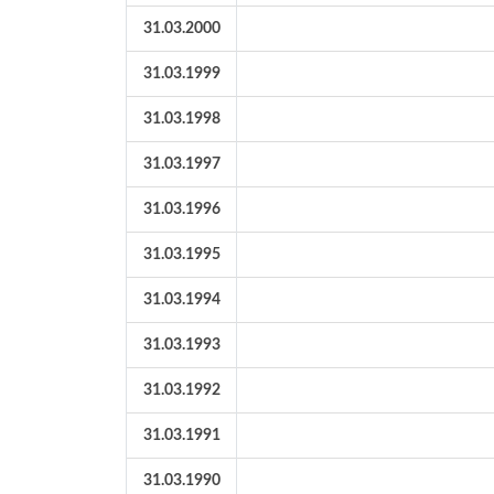
31.03.2000
31.03.1999
31.03.1998
31.03.1997
31.03.1996
31.03.1995
31.03.1994
31.03.1993
31.03.1992
31.03.1991
31.03.1990